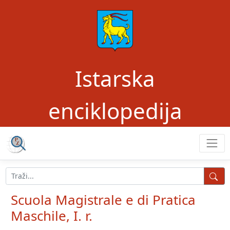
Istarska
enciklopedija
Scuola Magistrale e di Pratica
Maschile, I. r.