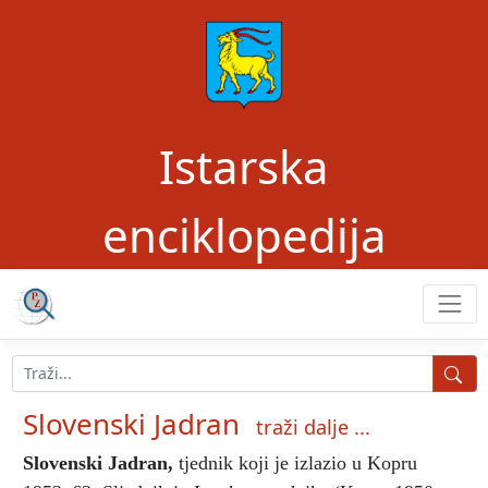
Istarska
enciklopedija
Slovenski Jadran
traži dalje ...
Slovenski Jadran
,
tjednik koji je izlazio u Kopru