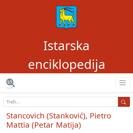
Istarska
enciklopedija
Stancovich (Stanković), Pietro
Mattia (Petar Matija)