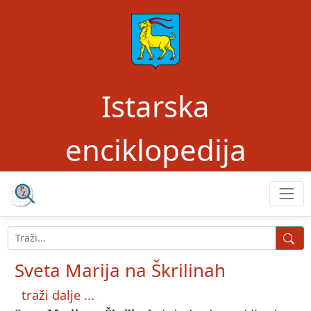
Istarska
enciklopedija
Sveta Marija na Škrilinah
traži dalje ...