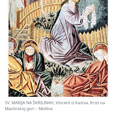
SV. MARIJA NA ŠKRILINAH, Vincent iz Kastva, Krist na
Maslinskoj gori – Molitva