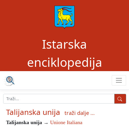
Istarska
enciklopedija
Talijanska unija
traži dalje ...
Talijanska unija
→
Unione Italiana