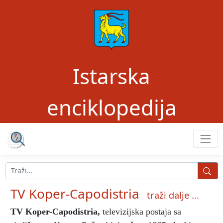
Istarska
enciklopedija
TV Koper-Capodistria
traži dalje ...
TV Koper-Capodistria
,
televizijska postaja sa