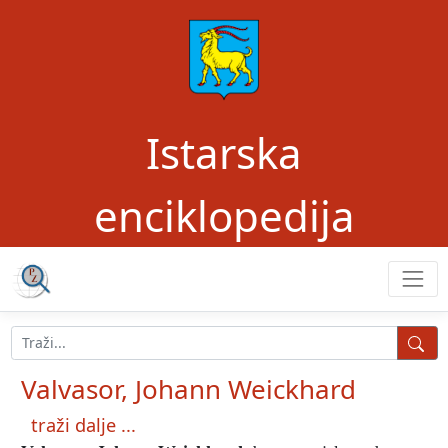
Istarska
enciklopedija
Valvasor, Johann Weickhard
traži dalje ...