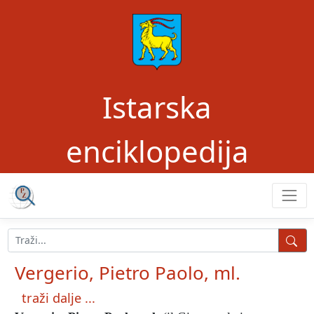
Istarska
enciklopedija
Vergerio, Pietro Paolo, ml.
traži dalje ...