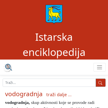
Istarska
enciklopedija
vodogradnja
traži dalje ...
vodogradnja
,
skup aktivnosti koje se provode radi