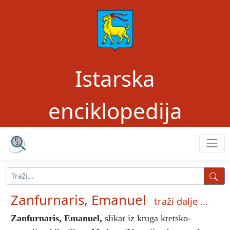
Istarska
enciklopedija
Zanfurnaris, Emanuel
traži dalje ...
Zanfurnaris, Emanuel
,
slikar iz kruga kretsko-