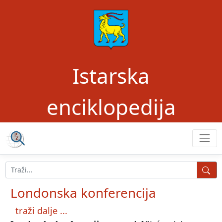
Istarska
enciklopedija
Londonska konferencija
traži dalje ...