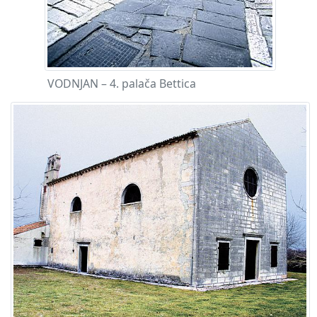
VODNJAN – 4. palača Bettica