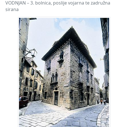
VODNJAN – 3. bolnica, poslije vojarna te zadružna
sirana