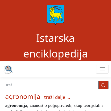
Istarska
enciklopedija
agronomija
traži dalje ...
agronomija
,
znanost o poljoprivredi; skup teorijskih i