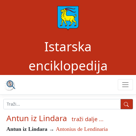
Istarska
enciklopedija
Antun iz Lindara
traži dalje ...
Antun iz Lindara
→
Antonius de Lendinaria