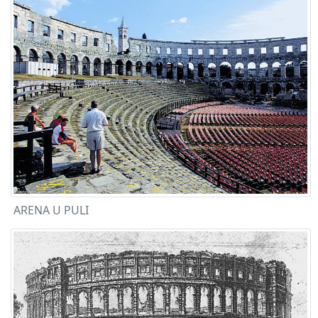
ARENA U PULI