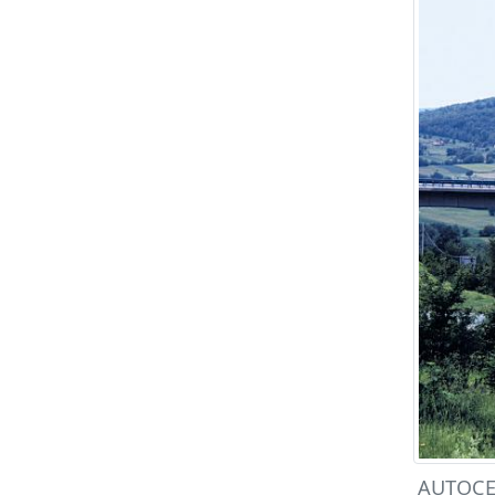
AUTOCES