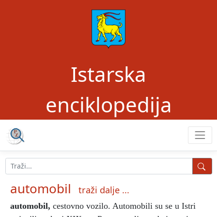
Istarska
enciklopedija
automobil
traži dalje ...
automobil
,
cestovno vozilo. Automobili su se u Istri