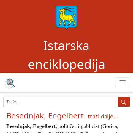
Istarska
enciklopedija
Besednjak, Engelbert
traži dalje ...
Besednjak, Engelbert
,
političar i publicist (Gorica,