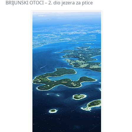
BRIJUNSKI OTOCI – 2. dio jezera za ptice