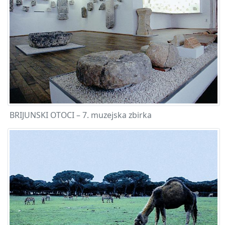
BRIJUNSKI OTOCI – 7. muzejska zbirka