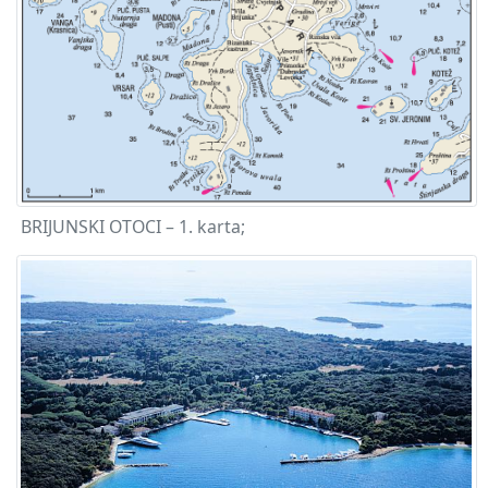
BRIJUNSKI OTOCI – 1. karta;