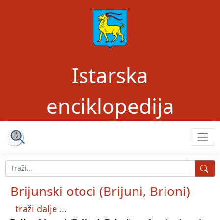
Istarska
enciklopedija
Brijunski otoci (Brijuni, Brioni)
traži dalje ...