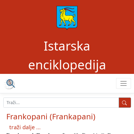
Istarska
enciklopedija
Frankopani (Frankapani)
traži dalje ...