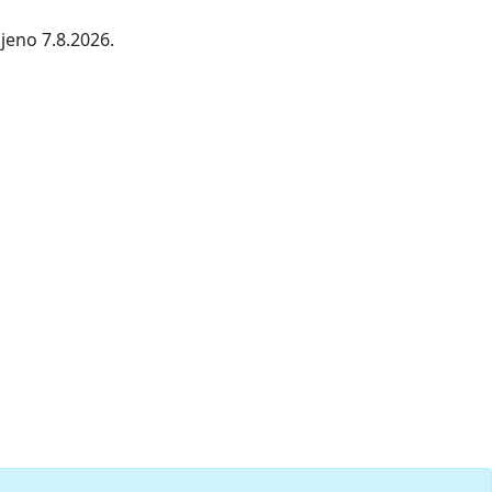
jeno 7.8.2026.