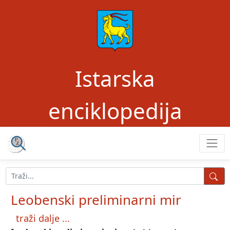
Istarska
enciklopedija
Leobenski preliminarni mir
traži dalje ...