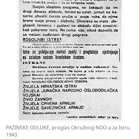
PAZINSKE ODLUKE, proglas Okružnog NOO-a za Istru,
1943.