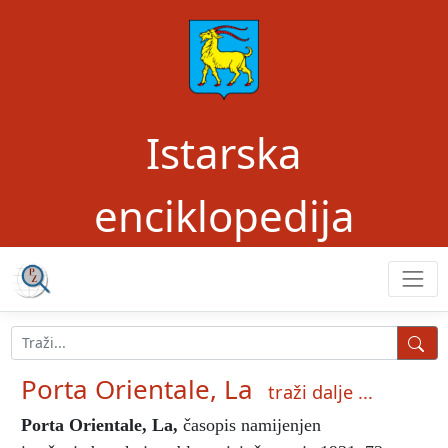
Istarska
enciklopedija
Porta Orientale, La
traži dalje ...
Porta Orientale, La
,
časopis namijenjen