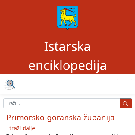
Istarska
enciklopedija
Primorsko-goranska županija
traži dalje ...