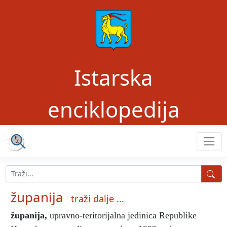
Istarska
enciklopedija
županija
traži dalje ...
županija
,
upravno-teritorijalna jedinica Republike