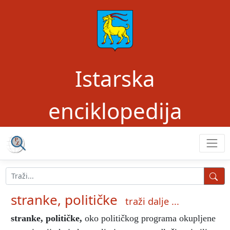
Istarska
enciklopedija
stranke, političke
traži dalje ...
stranke, političke
,
oko političkog programa okupljene