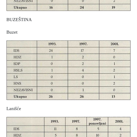
BUZEŠTINA
Buzet
Lanišće