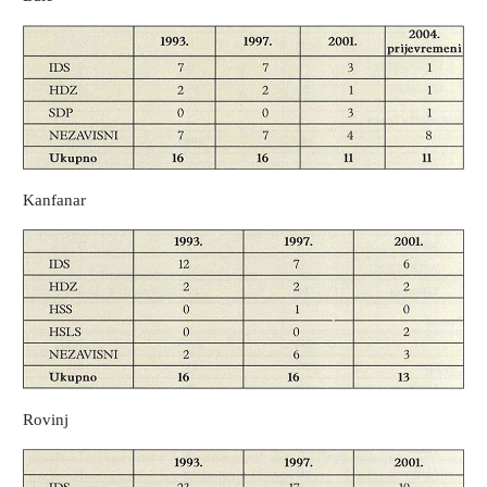
Kanfanar
Rovinj