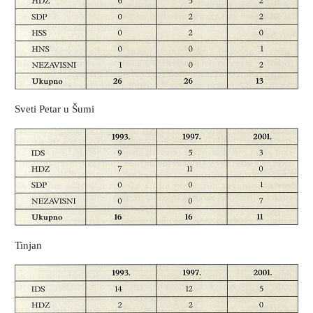
Sveti Petar u Šumi
Tinjan