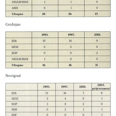
Grožnjan
Novigrad