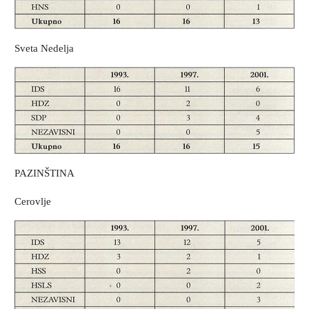
Sveta Nedelja
PAZINŠTINA
Cerovlje