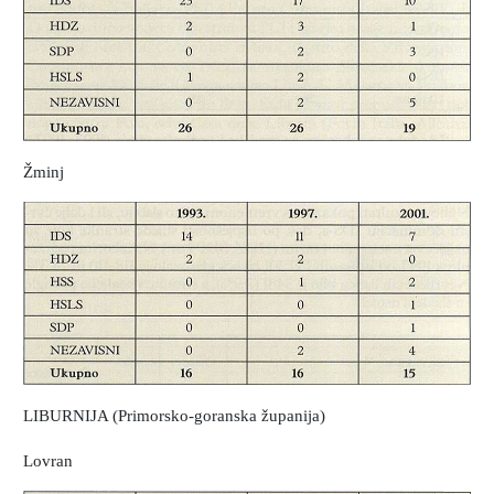
Žminj
LIBURNIJA (Primorsko-goranska županija)
Lovran