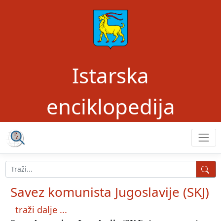
Istarska
enciklopedija
Savez komunista Jugoslavije (SKJ)
traži dalje ...