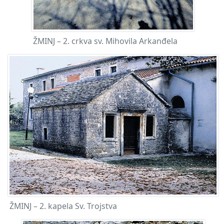
ŽMINJ – 2. crkva sv. Mihovila Arkanđela
ŽMINJ – 2. kapela Sv. Trojstva