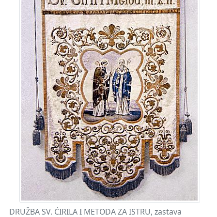
DRUŽBA SV. ĆIRILA I METODA ZA ISTRU, zastava