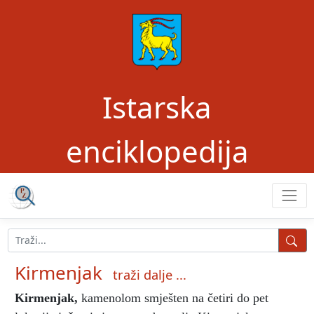
Istarska
enciklopedija
Kirmenjak
traži dalje ...
Kirmenjak
,
kamenolom smješten na četiri do pet