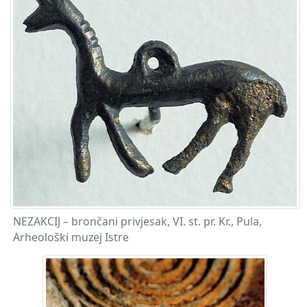
NEZAKCIJ – brončani privjesak, VI. st. pr. Kr., Pula,
Arheološki muzej Istre