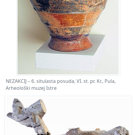
NEZAKCIJ – 6. situlasta posuda, VI. st. pr. Kr., Pula,
Arheološki muzej Istre