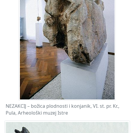
NEZAKCIJ – božica plodnosti i konjanik, VI. st. pr. Kr.,
Pula, Arheološki muzej Istre