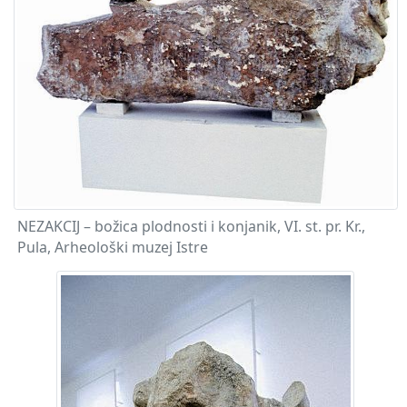
NEZAKCIJ – božica plodnosti i konjanik, VI. st. pr. Kr.,
Pula, Arheološki muzej Istre