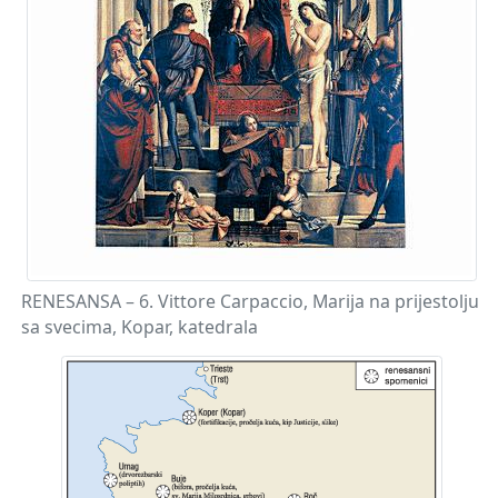
RENESANSA – 6. Vittore Carpaccio, Marija na prijestolju
sa svecima, Kopar, katedrala