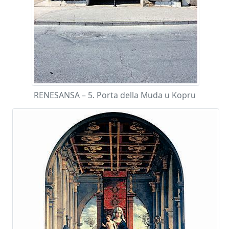
RENESANSA – 5. Porta della Muda u Kopru