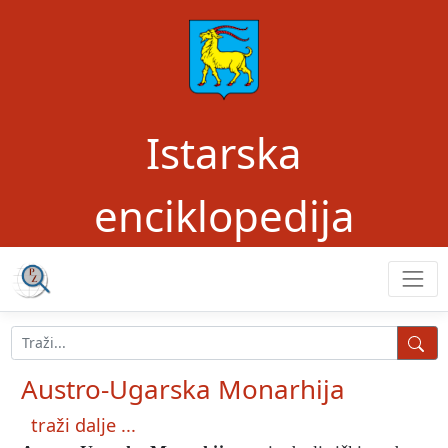
Istarska
enciklopedija
Austro-Ugarska Monarhija
traži dalje ...