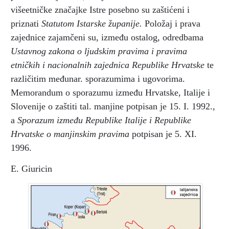
višeetničke značajke Istre posebno su zaštićeni i
priznati
Statutom Istarske županije.
Položaj i prava
zajednice zajamčeni su, između ostalog, odredbama
Ustavnog zakona o ljudskim pravima i pravima
etničkih i nacionalnih zajednica Republike Hrvatske
te
različitim međunar. sporazumima i ugovorima.
Memorandum o sporazumu između Hrvatske, Italije i
Slovenije o zaštiti tal. manjine potpisan je 15. I. 1992.,
a
Sporazum između Republike Italije i Republike
Hrvatske o manjinskim pravima
potpisan je 5. XI.
1996.
E. Giuricin