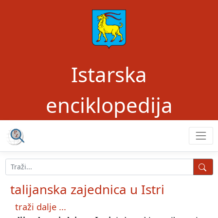
Istarska
enciklopedija
talijanska zajednica u Istri
traži dalje ...