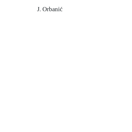
J. Orbanić