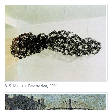
8. S. Majkus, Bez naziva, 2001.