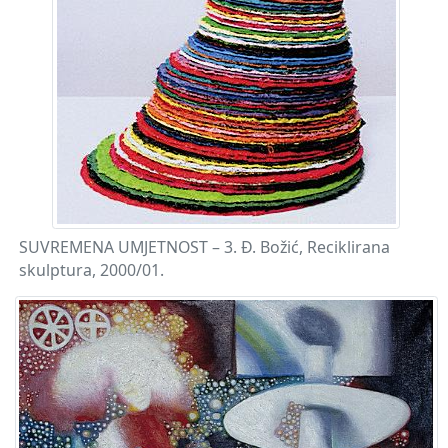
SUVREMENA UMJETNOST – 3. Đ. Božić, Reciklirana
skulptura, 2000/01.