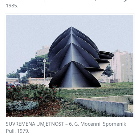
1985.
SUVREMENA UMJETNOST – 6. G. Mocenni, Spomenik
Puli, 1979.