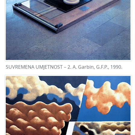
SUVREMENA UMJETNOST – 2. A. Garbin, G.F.P., 1990.