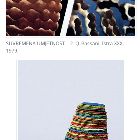
SUVREMENA UMJETNOST – 2. Q. Bassani, Istra XXX,
1979.