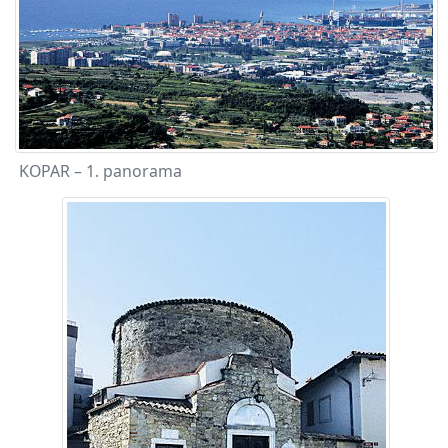
KOPAR – 1. panorama