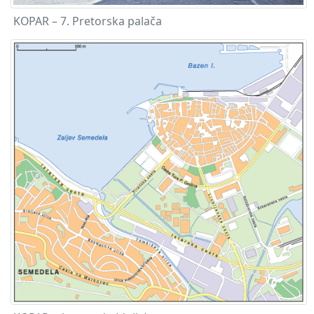
KOPAR – 7. Pretorska palača