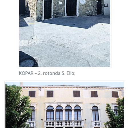
KOPAR – 2. rotonda S. Elio;